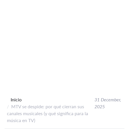
Inicio
31 December,
MTV se despide: por qué cierran sus
2025
canales musicales (y qué significa para la
música en TV)