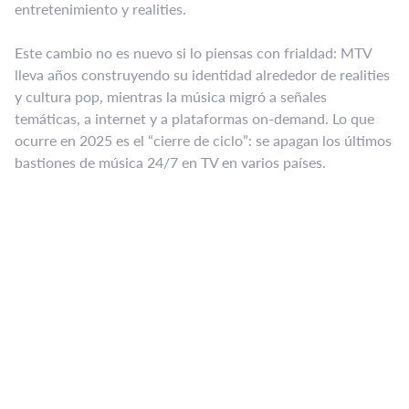
entretenimiento y realities.
Este cambio no es nuevo si lo piensas con frialdad: MTV
lleva años construyendo su identidad alrededor de realities
y cultura pop, mientras la música migró a señales
temáticas, a internet y a plataformas on-demand. Lo que
ocurre en 2025 es el “cierre de ciclo”: se apagan los últimos
bastiones de música 24/7 en TV en varios países.