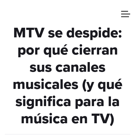
MTV se despide:
por qué cierran
sus canales
musicales (y qué
significa para la
música en TV)