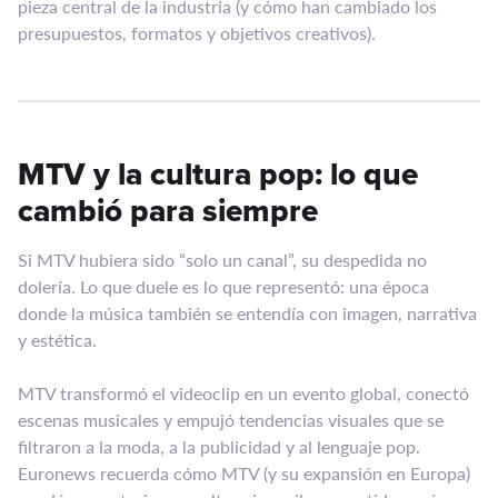
pieza central de la industria (y cómo han cambiado los
presupuestos, formatos y objetivos creativos).
MTV y la cultura pop: lo que
cambió para siempre
Si MTV hubiera sido “solo un canal”, su despedida no
dolería. Lo que duele es lo que representó: una época
donde la música también se entendía con imagen, narrativa
y estética.
MTV transformó el videoclip en un evento global, conectó
escenas musicales y empujó tendencias visuales que se
filtraron a la moda, a la publicidad y al lenguaje pop.
Euronews recuerda cómo MTV (y su expansión en Europa)