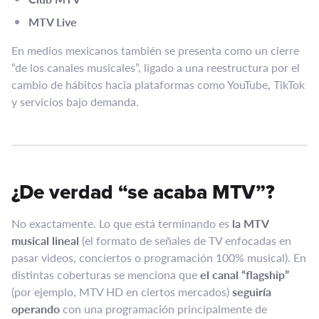
MTV Live
En medios mexicanos también se presenta como un cierre
“de los canales musicales”, ligado a una reestructura por el
cambio de hábitos hacia plataformas como YouTube, TikTok
y servicios bajo demanda.
¿De verdad “se acaba MTV”?
No exactamente. Lo que está terminando es
la MTV
musical lineal
(el formato de señales de TV enfocadas en
pasar videos, conciertos o programación 100% musical). En
distintas coberturas se menciona que
el canal “flagship”
(por ejemplo, MTV HD en ciertos mercados)
seguiría
operando
con una programación principalmente de