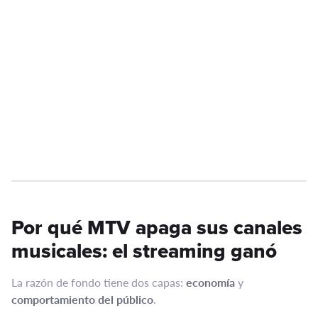
Por qué MTV apaga sus canales
musicales: el streaming ganó
La razón de fondo tiene dos capas:
economía
y
comportamiento del público
.