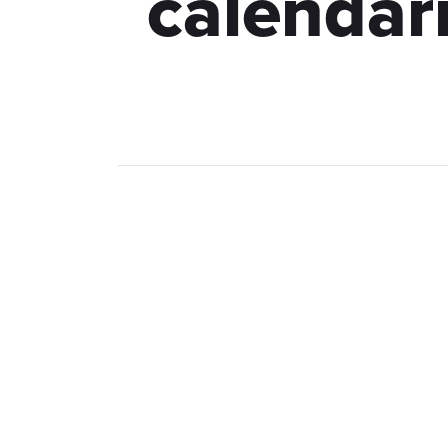
calendar