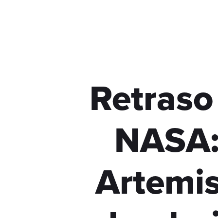
Retraso
NASA:
Artemis