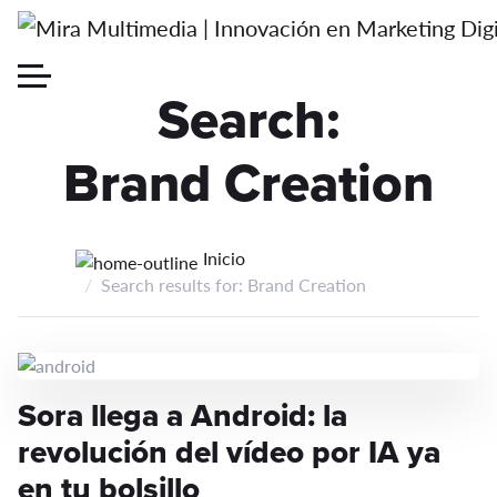
Search:
Brand Creation
Inicio
Search results for: Brand Creation
Sora llega a Android: la
revolución del vídeo por IA ya
en tu bolsillo