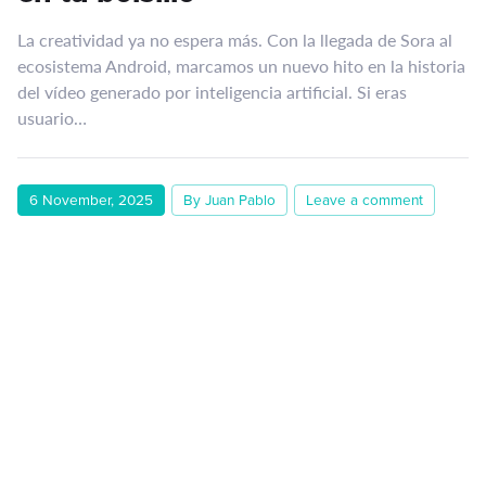
La creatividad ya no espera más. Con la llegada de Sora al
ecosistema Android, marcamos un nuevo hito en la historia
del vídeo generado por inteligencia artificial. Si eras
usuario…
6 November, 2025
By Juan Pablo
Leave a comment