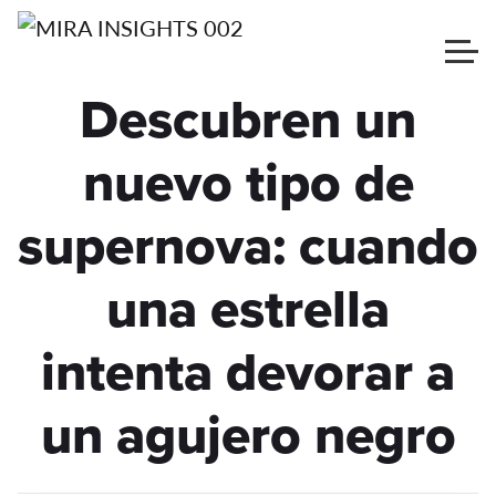
Descubren un
nuevo tipo de
supernova: cuando
una estrella
intenta devorar a
un agujero negro