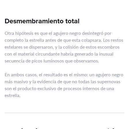
Desmembramiento total
Otra hipótesis es que el agujero negro desintegró por
completo la estrella antes de que esta colapsara. Los restos
estelares se dispersaron, y la colisión de estos escombros
con el material circundante habría generado la inusual
secuencia de picos luminosos que observamos.
En ambos casos, el resultado es el mismo: un agujero negro
más masivo y la evidencia de que no todas las supernovas
son el producto exclusivo de procesos internos de una
estrella.