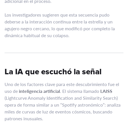
adicional en el proceso.
Los investigadores sugieren que esta secuencia pudo
deberse a la interacción continua entre la estrella y un
agujero negro cercano, lo que modificó por completo la
dinámica habitual de su colapso.
La IA que escuchó la señal
Uno de los factores clave para este descubrimiento fue el
uso de
inteligencia artificial
. El sistema llamado
LAISS
(Lightcurve Anomaly Identification and Similarity Search)
opera de forma similar a un “Spotify astronómico”: analiza
miles de curvas de luz de eventos cósmicos, buscando
patrones inusuales.