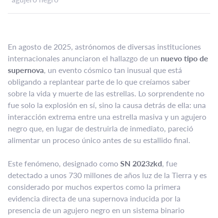
En agosto de 2025, astrónomos de diversas instituciones
internacionales anunciaron el hallazgo de un
nuevo tipo de
supernova
, un evento cósmico tan inusual que está
obligando a replantear parte de lo que creíamos saber
sobre la vida y muerte de las estrellas. Lo sorprendente no
fue solo la explosión en sí, sino la causa detrás de ella: una
interacción extrema entre una estrella masiva y un agujero
negro que, en lugar de destruirla de inmediato, pareció
alimentar un proceso único antes de su estallido final.
Este fenómeno, designado como
SN 2023zkd
, fue
detectado a unos 730 millones de años luz de la Tierra y es
considerado por muchos expertos como la primera
evidencia directa de una supernova inducida por la
presencia de un agujero negro en un sistema binario