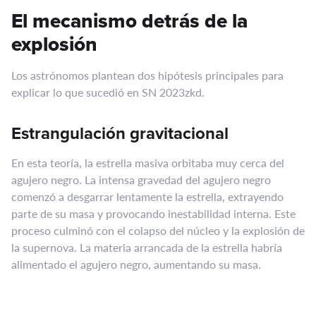
El mecanismo detrás de la
explosión
Los astrónomos plantean dos hipótesis principales para
explicar lo que sucedió en SN 2023zkd.
Estrangulación gravitacional
En esta teoría, la estrella masiva orbitaba muy cerca del
agujero negro. La intensa gravedad del agujero negro
comenzó a desgarrar lentamente la estrella, extrayendo
parte de su masa y provocando inestabilidad interna. Este
proceso culminó con el colapso del núcleo y la explosión de
la supernova. La materia arrancada de la estrella habría
alimentado el agujero negro, aumentando su masa.