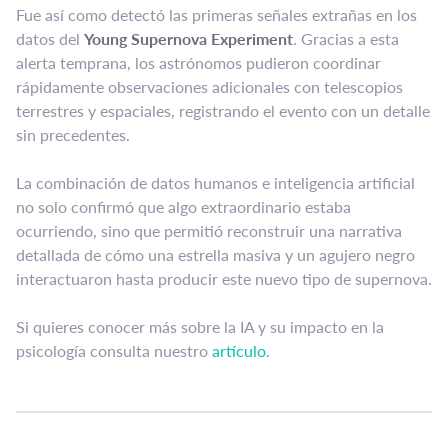
Fue así como detectó las primeras señales extrañas en los
datos del
Young Supernova Experiment
. Gracias a esta
alerta temprana, los astrónomos pudieron coordinar
rápidamente observaciones adicionales con telescopios
terrestres y espaciales, registrando el evento con un detalle
sin precedentes.
La combinación de datos humanos e inteligencia artificial
no solo confirmó que algo extraordinario estaba
ocurriendo, sino que permitió reconstruir una narrativa
detallada de cómo una estrella masiva y un agujero negro
interactuaron hasta producir este nuevo tipo de supernova.
Si quieres conocer más sobre la IA y su impacto en la
psicología consulta nuestro
artículo.