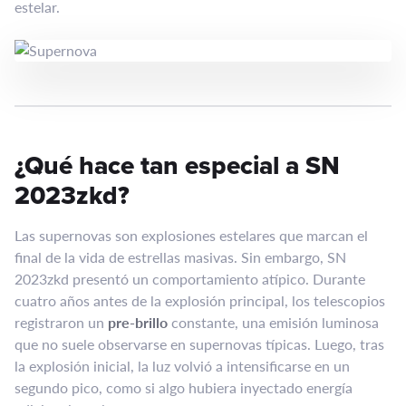
estelar.
¿Qué hace tan especial a SN
2023zkd?
Las supernovas son explosiones estelares que marcan el
final de la vida de estrellas masivas. Sin embargo, SN
2023zkd presentó un comportamiento atípico. Durante
cuatro años antes de la explosión principal, los telescopios
registraron un
pre-brillo
constante, una emisión luminosa
que no suele observarse en supernovas típicas. Luego, tras
la explosión inicial, la luz volvió a intensificarse en un
segundo pico, como si algo hubiera inyectado energía