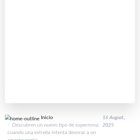
Inicio
16 August,
Descubren un nuevo tipo de supernova:
2025
cuando una estrella intenta devorar a un
agujero negro