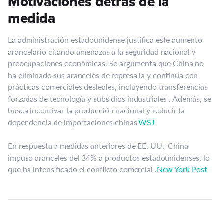
Motivaciones detrás de la
medida
La administración estadounidense justifica este aumento
arancelario citando amenazas a la seguridad nacional y
preocupaciones económicas. Se argumenta que China no
ha eliminado sus aranceles de represalia y continúa con
prácticas comerciales desleales, incluyendo transferencias
forzadas de tecnología y subsidios industriales . Además, se
busca incentivar la producción nacional y reducir la
dependencia de importaciones chinas.​
WSJ
En respuesta a medidas anteriores de EE. UU., China
impuso aranceles del 34% a productos estadounidenses, lo
que ha intensificado el conflicto comercial .​
New York Post