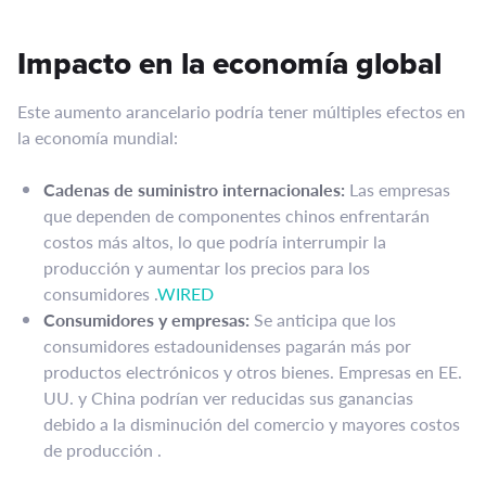
Impacto en la economía global
Este aumento arancelario podría tener múltiples efectos en
la economía mundial:​
Cadenas de suministro internacionales:
Las empresas
que dependen de componentes chinos enfrentarán
costos más altos, lo que podría interrumpir la
producción y aumentar los precios para los
consumidores .​
WIRED
Consumidores y empresas:
Se anticipa que los
consumidores estadounidenses pagarán más por
productos electrónicos y otros bienes. Empresas en EE.
UU. y China podrían ver reducidas sus ganancias
debido a la disminución del comercio y mayores costos
de producción .​