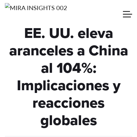
EE. UU. eleva
aranceles a China
al 104%:
Implicaciones y
reacciones
globales