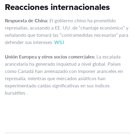
Reacciones internacionales
Respuesta de China:
El gobierno chino ha prometido
represalias, acusando a EE. UU. de “chantaje económico” y
señalando que tomará las “contramedidas necesarias” para
defender sus intereses .​
WSJ
Unión Europea y otros socios comerciales:
La escalada
arancelaria ha generado inquietud a nivel global. Países
como Canadá han amenazado con imponer aranceles en
represalia, mientras que mercados asiáticos han
experimentado caídas significativas en sus índices
bursátiles .​