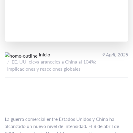
Inicio
9 April, 2025
EE. UU. eleva aranceles a China al 104%:
Implicaciones y reacciones globales
La guerra comercial entre Estados Unidos y China ha
alcanzado un nuevo nivel de intensidad. El 8 de abril de