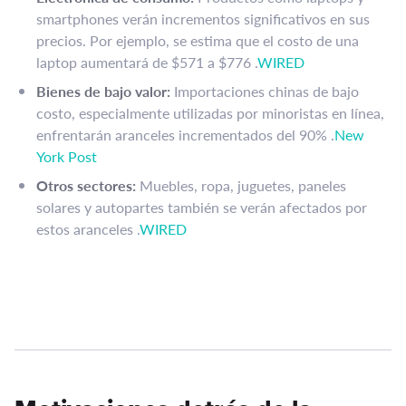
smartphones verán incrementos significativos en sus
precios. Por ejemplo, se estima que el costo de una
laptop aumentará de $571 a $776 .​
WIRED
Bienes de bajo valor:
Importaciones chinas de bajo
costo, especialmente utilizadas por minoristas en línea,
enfrentarán aranceles incrementados del 90% .​
New
York Post
Otros sectores:
Muebles, ropa, juguetes, paneles
solares y autopartes también se verán afectados por
estos aranceles .​
WIRED