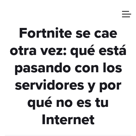
Fortnite se cae
otra vez: qué está
pasando con los
servidores y por
qué no es tu
Internet