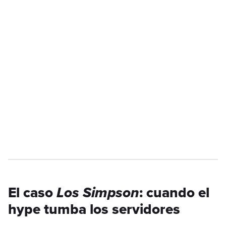
El caso
Los Simpson
: cuando el
hype tumba los servidores