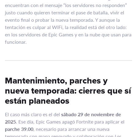
encuentran con el mensaje “los servidores no responden”
justo cuando quieren terminar el pase de batalla, vivir el
evento final o probar la nueva temporada. Y aunque la
tentación es culpar al WiFi, la realidad está del otro lado:
en los servidores de Epic Games y en la nube que usan para
funcionar.
Mantenimiento, parches y
nueva temporada: cierres que sí
están planeados
El caso más claro es el del
sábado 29 de noviembre de
2025
. Ese día, Epic Games apagó Fortnite para aplicar el
parche 39.00
, necesario para arrancar una nueva
temporada con mapa renovado y colaboración con
Los