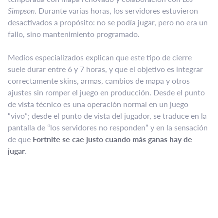
Simpson
. Durante varias horas, los servidores estuvieron
desactivados a propósito: no se podía jugar, pero no era un
fallo, sino mantenimiento programado.
Medios especializados explican que este tipo de cierre
suele durar entre 6 y 7 horas, y que el objetivo es integrar
correctamente skins, armas, cambios de mapa y otros
ajustes sin romper el juego en producción. Desde el punto
de vista técnico es una operación normal en un juego
“vivo”; desde el punto de vista del jugador, se traduce en la
pantalla de “los servidores no responden” y en la sensación
de que
Fortnite se cae justo cuando más ganas hay de
jugar
.