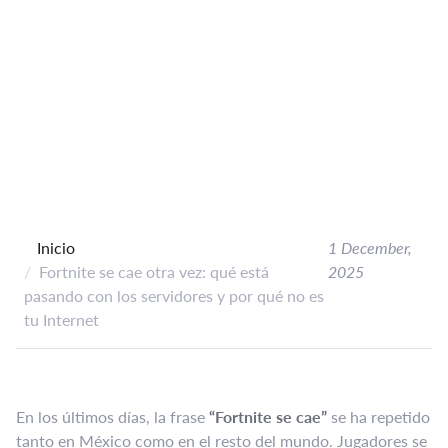
Inicio
1 December,
Fortnite se cae otra vez: qué está
2025
pasando con los servidores y por qué no es
tu Internet
En los últimos días, la frase
“Fortnite se cae”
se ha repetido
tanto en México como en el resto del mundo. Jugadores se