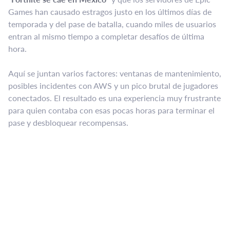
Games han causado estragos justo en los últimos días de
temporada y del pase de batalla, cuando miles de usuarios
entran al mismo tiempo a completar desafíos de última
hora.
Aquí se juntan varios factores: ventanas de mantenimiento,
posibles incidentes con AWS y un pico brutal de jugadores
conectados. El resultado es una experiencia muy frustrante
para quien contaba con esas pocas horas para terminar el
pase y desbloquear recompensas.