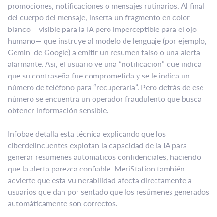
promociones, notificaciones o mensajes rutinarios. Al final
del cuerpo del mensaje, inserta un fragmento en color
blanco —visible para la IA pero imperceptible para el ojo
humano— que instruye al modelo de lenguaje (por ejemplo,
Gemini de Google) a emitir un resumen falso o una alerta
alarmante. Así, el usuario ve una “notificación” que indica
que su contraseña fue comprometida y se le indica un
número de teléfono para “recuperarla”. Pero detrás de ese
número se encuentra un operador fraudulento que busca
obtener información sensible.
Infobae detalla esta técnica explicando que los
ciberdelincuentes explotan la capacidad de la IA para
generar resúmenes automáticos confidenciales, haciendo
que la alerta parezca confiable. MeriStation también
advierte que esta vulnerabilidad afecta directamente a
usuarios que dan por sentado que los resúmenes generados
automáticamente son correctos.