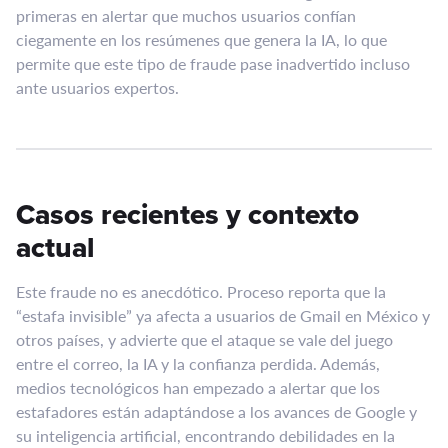
primeras en alertar que muchos usuarios confían
ciegamente en los resúmenes que genera la IA, lo que
permite que este tipo de fraude pase inadvertido incluso
ante usuarios expertos.
Casos recientes y contexto
actual
Este fraude no es anecdótico. Proceso reporta que la
“estafa invisible” ya afecta a usuarios de Gmail en México y
otros países, y advierte que el ataque se vale del juego
entre el correo, la IA y la confianza perdida. Además,
medios tecnológicos han empezado a alertar que los
estafadores están adaptándose a los avances de Google y
su inteligencia artificial, encontrando debilidades en la