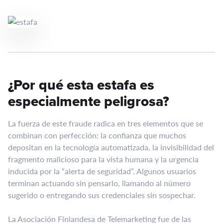
¿Por qué esta estafa es
especialmente peligrosa?
La fuerza de este fraude radica en tres elementos que se
combinan con perfección: la confianza que muchos
depositan en la tecnología automatizada, la invisibilidad del
fragmento malicioso para la vista humana y la urgencia
inducida por la “alerta de seguridad”. Algunos usuarios
terminan actuando sin pensarlo, llamando al número
sugerido o entregando sus credenciales sin sospechar.
La Asociación Finlandesa de Telemarketing fue de las