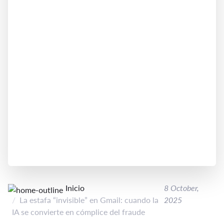
Inicio
8 October,
La estafa “invisible” en Gmail: cuando la
2025
IA se convierte en cómplice del fraude