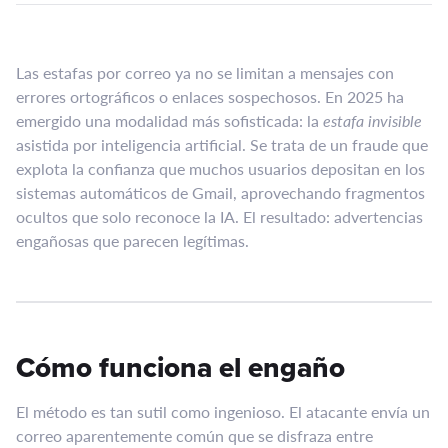
Las estafas por correo ya no se limitan a mensajes con
errores ortográficos o enlaces sospechosos. En 2025 ha
emergido una modalidad más sofisticada: la
estafa invisible
asistida por inteligencia artificial. Se trata de un fraude que
explota la confianza que muchos usuarios depositan en los
sistemas automáticos de Gmail, aprovechando fragmentos
ocultos que solo reconoce la IA. El resultado: advertencias
engañosas que parecen legítimas.
Cómo funciona el engaño
El método es tan sutil como ingenioso. El atacante envía un
correo aparentemente común que se disfraza entre