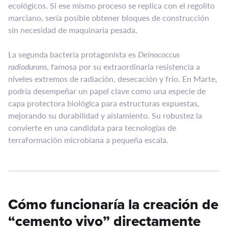
ecológicos. Si ese mismo proceso se replica con el regolito
marciano, sería posible obtener bloques de construcción
sin necesidad de maquinaria pesada.
La segunda bacteria protagonista es
Deinococcus
radiodurans
, famosa por su extraordinaria resistencia a
niveles extremos de radiación, desecación y frío. En Marte,
podría desempeñar un papel clave como una especie de
capa protectora biológica para estructuras expuestas,
mejorando su durabilidad y aislamiento. Su robustez la
convierte en una candidata para tecnologías de
terraformación microbiana a pequeña escala.
Cómo funcionaría la creación de
“cemento vivo” directamente