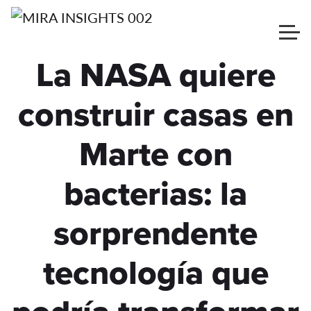
La NASA quiere
construir casas en
Marte con
bacterias: la
sorprendente
tecnología que