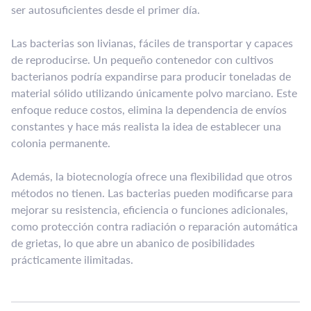
ser autosuficientes desde el primer día.
Las bacterias son livianas, fáciles de transportar y capaces
de reproducirse. Un pequeño contenedor con cultivos
bacterianos podría expandirse para producir toneladas de
material sólido utilizando únicamente polvo marciano. Este
enfoque reduce costos, elimina la dependencia de envíos
constantes y hace más realista la idea de establecer una
colonia permanente.
Además, la biotecnología ofrece una flexibilidad que otros
métodos no tienen. Las bacterias pueden modificarse para
mejorar su resistencia, eficiencia o funciones adicionales,
como protección contra radiación o reparación automática
de grietas, lo que abre un abanico de posibilidades
prácticamente ilimitadas.