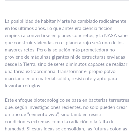
La posibilidad de habitar Marte ha cambiado radicalmente
en los últimos años. Lo que antes era ciencia ficción
empieza a convertirse en planes concretos, y la NASA sabe
que construir viviendas en el planeta rojo será uno de los
mayores retos. Pero la solución más prometedora no
proviene de máquinas gigantes ni de estructuras enviadas
desde la Tierra, sino de seres diminutos capaces de realizar
una tarea extraordinaria: transformar el propio polvo
marciano en un material sólido, resistente y apto para
levantar refugios.
Este enfoque biotecnológico se basa en bacterias terrestres
que, según investigaciones recientes, no solo pueden crear
un tipo de “cemento vivo”, sino también resistir
condiciones extremas como la radiación o la falta de
humedad. Si estas ideas se consolidan, las futuras colonias