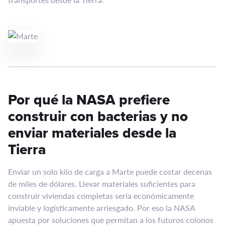
Por qué la NASA prefiere
construir con bacterias y no
enviar materiales desde la
Tierra
Enviar un solo kilo de carga a Marte puede costar decenas
de miles de dólares. Llevar materiales suficientes para
construir viviendas completas sería económicamente
inviable y logísticamente arriesgado. Por eso la NASA
apuesta por soluciones que permitan a los futuros colonos