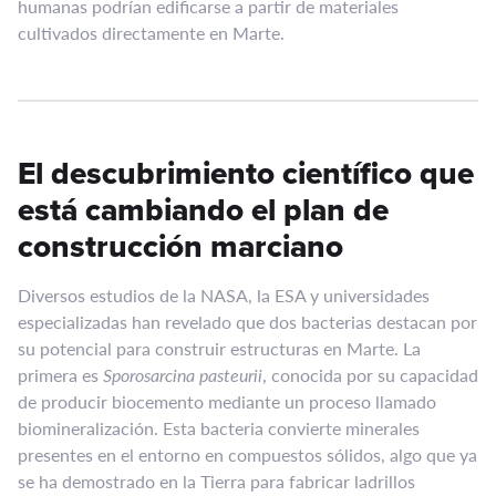
humanas podrían edificarse a partir de materiales
cultivados directamente en Marte.
El descubrimiento científico que
está cambiando el plan de
construcción marciano
Diversos estudios de la NASA, la ESA y universidades
especializadas han revelado que dos bacterias destacan por
su potencial para construir estructuras en Marte. La
primera es
Sporosarcina pasteurii
, conocida por su capacidad
de producir biocemento mediante un proceso llamado
biomineralización. Esta bacteria convierte minerales
presentes en el entorno en compuestos sólidos, algo que ya
se ha demostrado en la Tierra para fabricar ladrillos