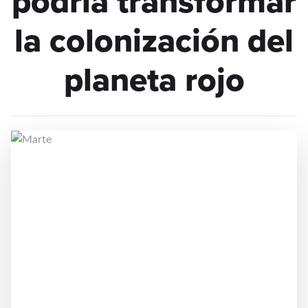
podría transformar
la colonización del
planeta rojo