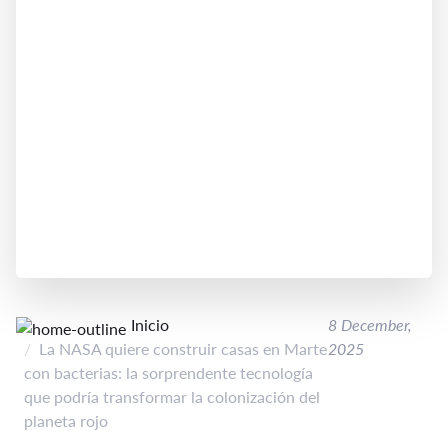
Inicio
8 December,
La NASA quiere construir casas en Marte
2025
con bacterias: la sorprendente tecnología
que podría transformar la colonización del
planeta rojo