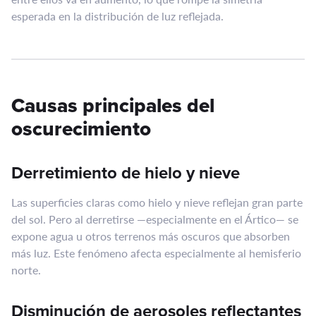
esperada en la distribución de luz reflejada.
Causas principales del
oscurecimiento
Derretimiento de hielo y nieve
Las superficies claras como hielo y nieve reflejan gran parte
del sol. Pero al derretirse —especialmente en el Ártico— se
expone agua u otros terrenos más oscuros que absorben
más luz. Este fenómeno afecta especialmente al hemisferio
norte.
Disminución de aerosoles reflectantes