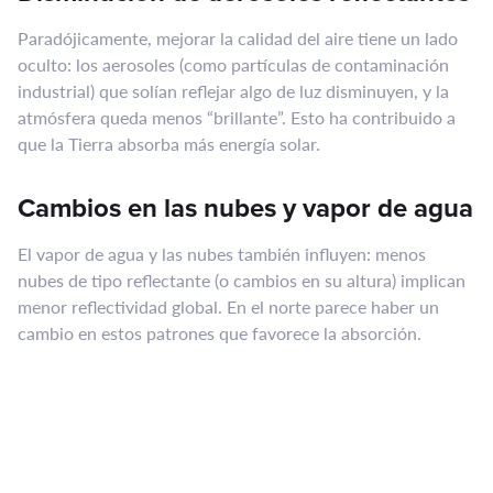
Paradójicamente, mejorar la calidad del aire tiene un lado
oculto: los aerosoles (como partículas de contaminación
industrial) que solían reflejar algo de luz disminuyen, y la
atmósfera queda menos “brillante”. Esto ha contribuido a
que la Tierra absorba más energía solar.
Cambios en las nubes y vapor de agua
El vapor de agua y las nubes también influyen: menos
nubes de tipo reflectante (o cambios en su altura) implican
menor reflectividad global. En el norte parece haber un
cambio en estos patrones que favorece la absorción.