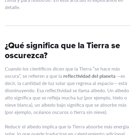
detalle.
¿Qué significa que la Tierra se
oscurezca?
Cuando los científicos dicen que la Tierra “se hace más
oscura”, se refieren a que la
reflectividad del planeta
—es
decir, la cantidad de luz solar que regresa al espacio— está
disminuyendo. Esa reflectividad se llama albedo. Un albedo
alto significa que se refleja mucha luz (por ejemplo, hielo o
nieve blanca), un albedo bajo significa que se absorbe más
(por ejemplo, océanos oscuros o tierra sin nieve).
Reducir el albedo implica que la Tierra absorbe más energía
solar, lo que puede traducirse en calentamiento adicional,