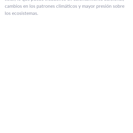
cambios en los patrones climáticos y mayor presión sobre
los ecosistemas.