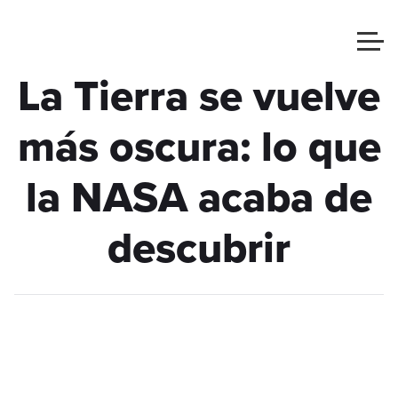
La Tierra se vuelve
más oscura: lo que
la NASA acaba de
descubrir