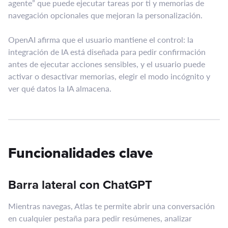
agente” que puede ejecutar tareas por ti y memorias de
navegación opcionales que mejoran la personalización.
OpenAI afirma que el usuario mantiene el control: la
integración de IA está diseñada para pedir confirmación
antes de ejecutar acciones sensibles, y el usuario puede
activar o desactivar memorias, elegir el modo incógnito y
ver qué datos la IA almacena.
Funcionalidades clave
Barra lateral con ChatGPT
Mientras navegas, Atlas te permite abrir una conversación
en cualquier pestaña para pedir resúmenes, analizar