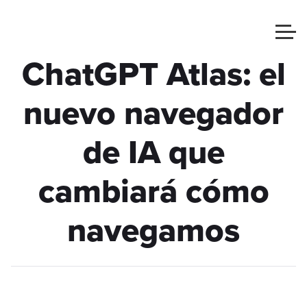
ChatGPT Atlas: el
nuevo navegador
de IA que
cambiará cómo
navegamos