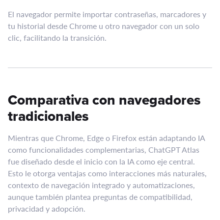
El navegador permite importar contraseñas, marcadores y
tu historial desde Chrome u otro navegador con un solo
clic, facilitando la transición.
Comparativa con navegadores
tradicionales
Mientras que Chrome, Edge o Firefox están adaptando IA
como funcionalidades complementarias, ChatGPT Atlas
fue diseñado desde el inicio con la IA como eje central.
Esto le otorga ventajas como interacciones más naturales,
contexto de navegación integrado y automatizaciones,
aunque también plantea preguntas de compatibilidad,
privacidad y adopción.