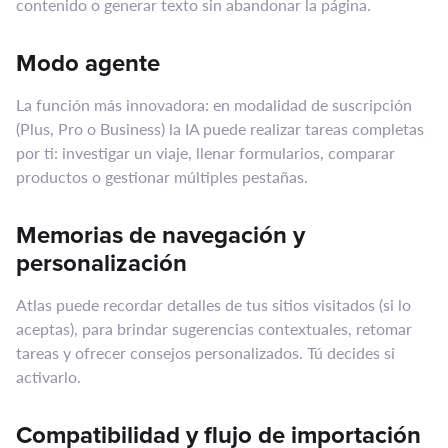
contenido o generar texto sin abandonar la página.
Modo agente
La función más innovadora: en modalidad de suscripción
(Plus, Pro o Business) la IA puede realizar tareas completas
por ti: investigar un viaje, llenar formularios, comparar
productos o gestionar múltiples pestañas.
Memorias de navegación y
personalización
Atlas puede recordar detalles de tus sitios visitados (si lo
aceptas), para brindar sugerencias contextuales, retomar
tareas y ofrecer consejos personalizados. Tú decides si
activarlo.
Compatibilidad y flujo de importación