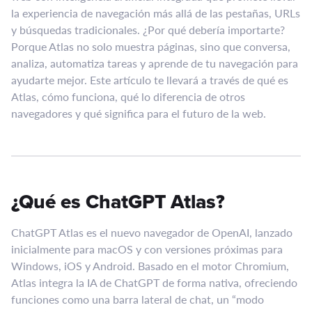
la experiencia de navegación más allá de las pestañas, URLs
y búsquedas tradicionales. ¿Por qué debería importarte?
Porque Atlas no solo muestra páginas, sino que conversa,
analiza, automatiza tareas y aprende de tu navegación para
ayudarte mejor. Este artículo te llevará a través de qué es
Atlas, cómo funciona, qué lo diferencia de otros
navegadores y qué significa para el futuro de la web.
¿Qué es ChatGPT Atlas?
ChatGPT Atlas es el nuevo navegador de OpenAI, lanzado
inicialmente para macOS y con versiones próximas para
Windows, iOS y Android. Basado en el motor Chromium,
Atlas integra la IA de ChatGPT de forma nativa, ofreciendo
funciones como una barra lateral de chat, un “modo