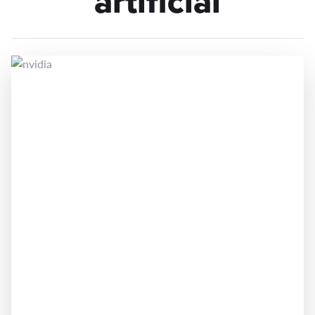
artificial