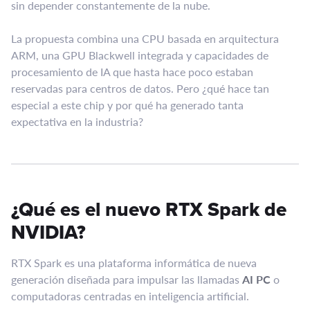
sin depender constantemente de la nube.
La propuesta combina una CPU basada en arquitectura
ARM, una GPU Blackwell integrada y capacidades de
procesamiento de IA que hasta hace poco estaban
reservadas para centros de datos. Pero ¿qué hace tan
especial a este chip y por qué ha generado tanta
expectativa en la industria?
¿Qué es el nuevo RTX Spark de
NVIDIA?
RTX Spark es una plataforma informática de nueva
generación diseñada para impulsar las llamadas
AI PC
o
computadoras centradas en inteligencia artificial.