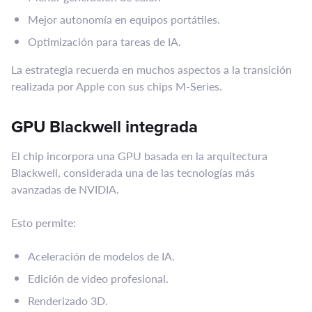
Mejor autonomía en equipos portátiles.
Optimización para tareas de IA.
La estrategia recuerda en muchos aspectos a la transición
realizada por Apple con sus chips M-Series.
GPU Blackwell integrada
El chip incorpora una GPU basada en la arquitectura
Blackwell, considerada una de las tecnologías más
avanzadas de NVIDIA.
Esto permite:
Aceleración de modelos de IA.
Edición de video profesional.
Renderizado 3D.