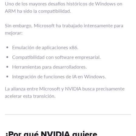
Uno de los mayores desafíos históricos de Windows on
ARM ha sido la compatibilidad.
Sin embargo, Microsoft ha trabajado intensamente para
mejorar:
Emulación de aplicaciones x86.
Compatibilidad con software empresarial.
Herramientas para desarrolladores.
Integración de funciones de IA en Windows.
La alianza entre Microsoft y NVIDIA busca precisamente
acelerar esta transición.
¿Por qué NVIDIA quiere