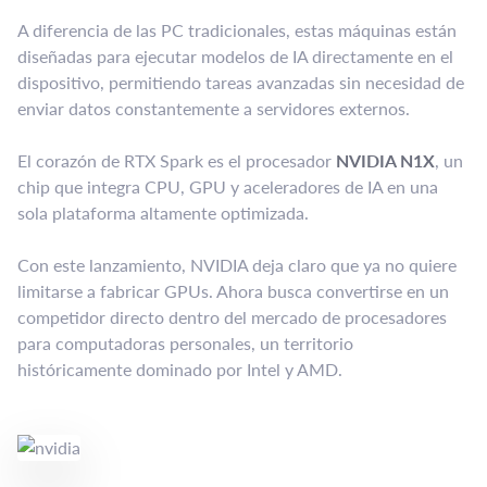
A diferencia de las PC tradicionales, estas máquinas están
diseñadas para ejecutar modelos de IA directamente en el
dispositivo, permitiendo tareas avanzadas sin necesidad de
enviar datos constantemente a servidores externos.
El corazón de RTX Spark es el procesador
NVIDIA N1X
, un
chip que integra CPU, GPU y aceleradores de IA en una
sola plataforma altamente optimizada.
Con este lanzamiento, NVIDIA deja claro que ya no quiere
limitarse a fabricar GPUs. Ahora busca convertirse en un
competidor directo dentro del mercado de procesadores
para computadoras personales, un territorio
históricamente dominado por Intel y AMD.