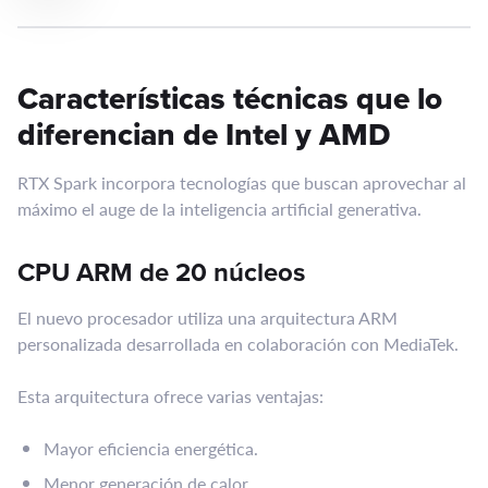
Características técnicas que lo
diferencian de Intel y AMD
RTX Spark incorpora tecnologías que buscan aprovechar al
máximo el auge de la inteligencia artificial generativa.
CPU ARM de 20 núcleos
El nuevo procesador utiliza una arquitectura ARM
personalizada desarrollada en colaboración con MediaTek.
Esta arquitectura ofrece varias ventajas:
Mayor eficiencia energética.
Menor generación de calor.