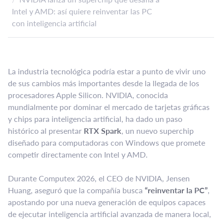
Intel y AMD: así quiere reinventar las PC
con inteligencia artificial
La industria tecnológica podría estar a punto de vivir uno
de sus cambios más importantes desde la llegada de los
procesadores Apple Silicon. NVIDIA, conocida
mundialmente por dominar el mercado de tarjetas gráficas
y chips para inteligencia artificial, ha dado un paso
histórico al presentar
RTX Spark
, un nuevo superchip
diseñado para computadoras con Windows que promete
competir directamente con Intel y AMD.
Durante Computex 2026, el CEO de NVIDIA, Jensen
Huang, aseguró que la compañía busca
“reinventar la PC”
,
apostando por una nueva generación de equipos capaces
de ejecutar inteligencia artificial avanzada de manera local,