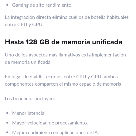
Gaming de alto rendimiento.
La integración directa elimina cuellos de botella habituales
entre CPU y GPU.
Hasta 128 GB de memoria unificada
Uno de los aspectos más llamativos es la implementación
de memoria unificada.
En lugar de dividir recursos entre CPU y GPU, ambos
componentes comparten el mismo espacio de memoria.
Los beneficios incluyen:
Menor latencia.
Mayor velocidad de procesamiento.
Mejor rendimiento en aplicaciones de IA.