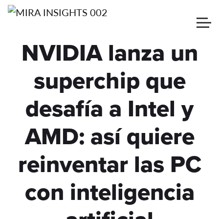
NVIDIA lanza un
superchip que
desafía a Intel y
AMD: así quiere
reinventar las PC
con inteligencia