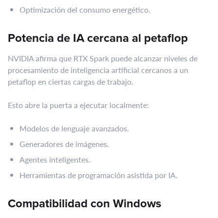
Optimización del consumo energético.
Potencia de IA cercana al petaflop
NVIDIA afirma que RTX Spark puede alcanzar niveles de
procesamiento de inteligencia artificial cercanos a un
petaflop en ciertas cargas de trabajo.
Esto abre la puerta a ejecutar localmente:
Modelos de lenguaje avanzados.
Generadores de imágenes.
Agentes inteligentes.
Herramientas de programación asistida por IA.
Compatibilidad con Windows