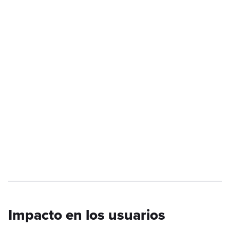
Impacto en los usuarios