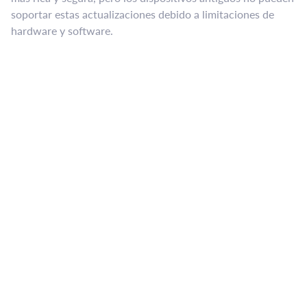
soportar estas actualizaciones debido a limitaciones de
hardware y software.