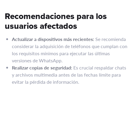
Recomendaciones para los
usuarios afectados
Actualizar a dispositivos más recientes:
Se recomienda
considerar la adquisición de teléfonos que cumplan con
los requisitos mínimos para ejecutar las últimas
versiones de WhatsApp. ​
Realizar copias de seguridad:
Es crucial respaldar chats
y archivos multimedia antes de las fechas límite para
evitar la pérdida de información.