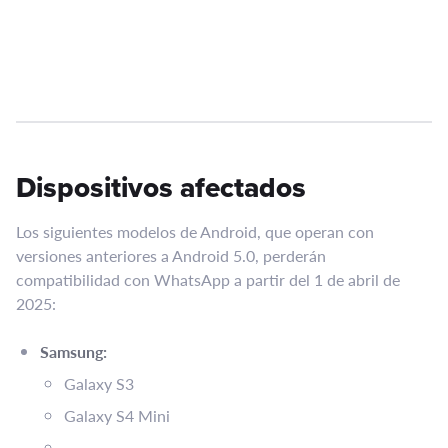
Dispositivos afectados
Los siguientes modelos de Android, que operan con
versiones anteriores a Android 5.0, perderán
compatibilidad con WhatsApp a partir del 1 de abril de
2025:​
Samsung:
Galaxy S3​
Galaxy S4 Mini​