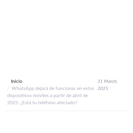
Inicio
31 March,
WhatsApp dejará de funcionar en estos
2025
dispositivos móviles a partir de abril de
2025: ¿Está tu teléfono afectado?