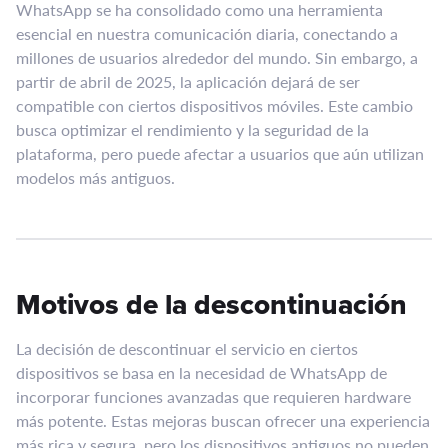
WhatsApp se ha consolidado como una herramienta
esencial en nuestra comunicación diaria, conectando a
millones de usuarios alrededor del mundo. Sin embargo, a
partir de abril de 2025, la aplicación dejará de ser
compatible con ciertos dispositivos móviles. Este cambio
busca optimizar el rendimiento y la seguridad de la
plataforma, pero puede afectar a usuarios que aún utilizan
modelos más antiguos.
Motivos de la descontinuación
La decisión de descontinuar el servicio en ciertos
dispositivos se basa en la necesidad de WhatsApp de
incorporar funciones avanzadas que requieren hardware
más potente. Estas mejoras buscan ofrecer una experiencia
más rica y segura, pero los dispositivos antiguos no pueden