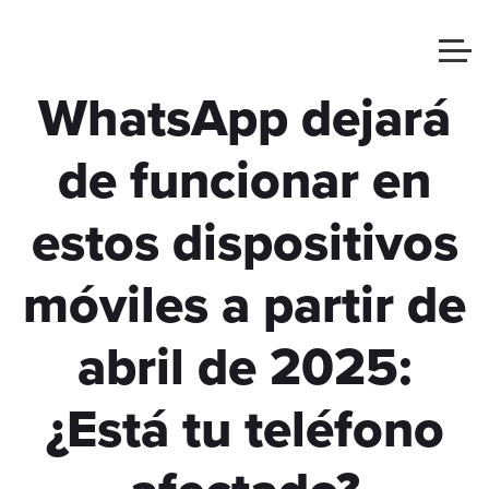
WhatsApp dejará
de funcionar en
estos dispositivos
móviles a partir de
abril de 2025:
¿Está tu teléfono