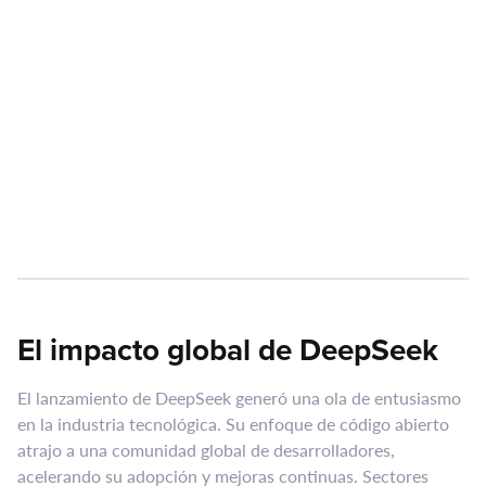
El impacto global de DeepSeek
El lanzamiento de DeepSeek generó una ola de entusiasmo
en la industria tecnológica. Su enfoque de código abierto
atrajo a una comunidad global de desarrolladores,
acelerando su adopción y mejoras continuas. Sectores