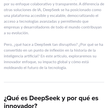
por su enfoque colaborativo y transparente. A diferencia de
otras soluciones de IA, DeepSeek se ha posicionado como
una plataforma accesible y escalable, democratizando el
acceso a tecnologías avanzadas y permitiendo que
empresas y desarrolladores de todo el mundo contribuyan
a su evolución.
Pero, ¿qué hace a DeepSeek tan disruptivo? ¿Por qué se ha
convertido en un punto de inflexión en la historia de la
inteligencia artificial? En este artículo, exploraremos su
innovador enfoque, su impacto global y cómo está
moldeando el futuro de la tecnología.
¿Qué es DeepSeek y por qué es
innovador?