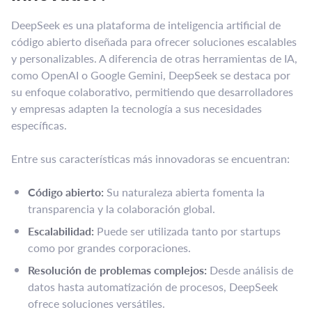
DeepSeek es una plataforma de inteligencia artificial de
código abierto diseñada para ofrecer soluciones escalables
y personalizables. A diferencia de otras herramientas de IA,
como OpenAI o Google Gemini, DeepSeek se destaca por
su enfoque colaborativo, permitiendo que desarrolladores
y empresas adapten la tecnología a sus necesidades
específicas.
Entre sus características más innovadoras se encuentran:
Código abierto:
Su naturaleza abierta fomenta la
transparencia y la colaboración global.
Escalabilidad:
Puede ser utilizada tanto por startups
como por grandes corporaciones.
Resolución de problemas complejos:
Desde análisis de
datos hasta automatización de procesos, DeepSeek
ofrece soluciones versátiles.