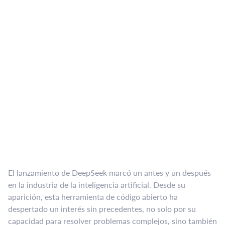
El lanzamiento de DeepSeek marcó un antes y un después
en la industria de la inteligencia artificial. Desde su
aparición, esta herramienta de código abierto ha
despertado un interés sin precedentes, no solo por su
capacidad para resolver problemas complejos, sino también