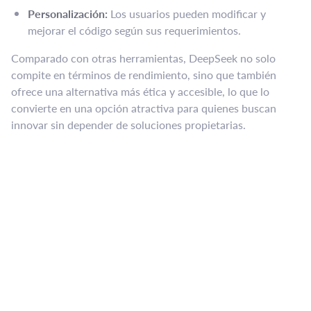
Personalización:
Los usuarios pueden modificar y
mejorar el código según sus requerimientos.
Comparado con otras herramientas, DeepSeek no solo
compite en términos de rendimiento, sino que también
ofrece una alternativa más ética y accesible, lo que lo
convierte en una opción atractiva para quienes buscan
innovar sin depender de soluciones propietarias.