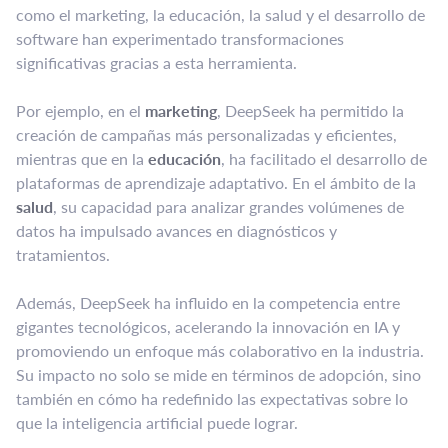
como el marketing, la educación, la salud y el desarrollo de
software han experimentado transformaciones
significativas gracias a esta herramienta.
Por ejemplo, en el
marketing
, DeepSeek ha permitido la
creación de campañas más personalizadas y eficientes,
mientras que en la
educación
, ha facilitado el desarrollo de
plataformas de aprendizaje adaptativo. En el ámbito de la
salud
, su capacidad para analizar grandes volúmenes de
datos ha impulsado avances en diagnósticos y
tratamientos.
Además, DeepSeek ha influido en la competencia entre
gigantes tecnológicos, acelerando la innovación en IA y
promoviendo un enfoque más colaborativo en la industria.
Su impacto no solo se mide en términos de adopción, sino
también en cómo ha redefinido las expectativas sobre lo
que la inteligencia artificial puede lograr.