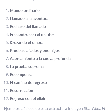
Mundo ordinario
Llamado a la aventura
Rechazo del llamado
Encuentro con el mentor
Cruzando el umbral
Pruebas, aliados y enemigos
Acercamiento a la cueva profunda
La prueba suprema
Recompensa
El camino de regreso
Resurrección
Regreso con el elixir
Ejemplos clásicos de esta estructura incluyen
Star Wars
,
El