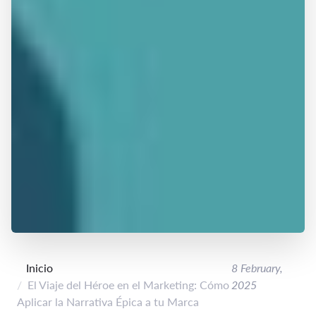
Inicio
8 February,
El Viaje del Héroe en el Marketing: Cómo
2025
Aplicar la Narrativa Épica a tu Marca