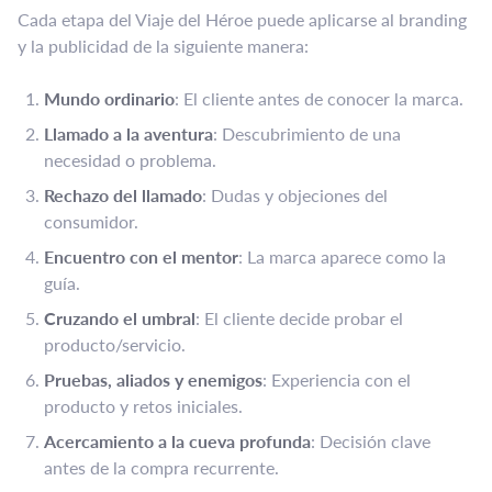
Cada etapa del Viaje del Héroe puede aplicarse al branding
y la publicidad de la siguiente manera:
Mundo ordinario
: El cliente antes de conocer la marca.
Llamado a la aventura
: Descubrimiento de una
necesidad o problema.
Rechazo del llamado
: Dudas y objeciones del
consumidor.
Encuentro con el mentor
: La marca aparece como la
guía.
Cruzando el umbral
: El cliente decide probar el
producto/servicio.
Pruebas, aliados y enemigos
: Experiencia con el
producto y retos iniciales.
Acercamiento a la cueva profunda
: Decisión clave
antes de la compra recurrente.