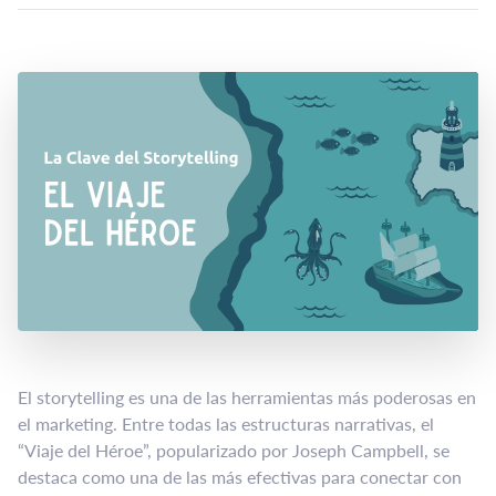
El storytelling es una de las herramientas más poderosas en
el marketing. Entre todas las estructuras narrativas, el
“Viaje del Héroe”, popularizado por Joseph Campbell, se
destaca como una de las más efectivas para conectar con