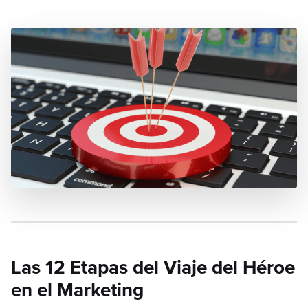
Las 12 Etapas del Viaje del Héroe
en el Marketing