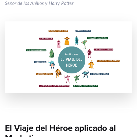
Señor de los Anillos
y
Harry Potter
.
El Viaje del Héroe aplicado al