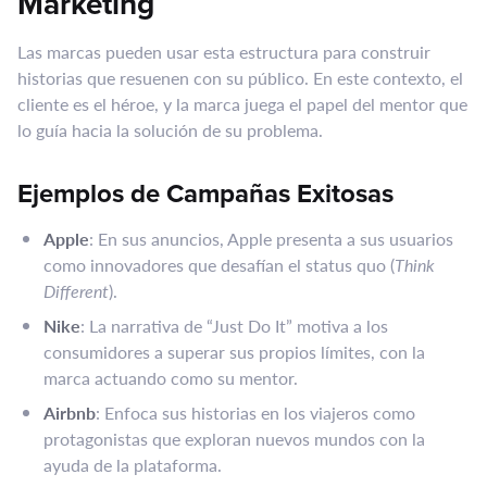
Marketing
Las marcas pueden usar esta estructura para construir
historias que resuenen con su público. En este contexto, el
cliente es el héroe, y la marca juega el papel del mentor que
lo guía hacia la solución de su problema.
Ejemplos de Campañas Exitosas
Apple
: En sus anuncios, Apple presenta a sus usuarios
como innovadores que desafían el status quo (
Think
Different
).
Nike
: La narrativa de “Just Do It” motiva a los
consumidores a superar sus propios límites, con la
marca actuando como su mentor.
Airbnb
: Enfoca sus historias en los viajeros como
protagonistas que exploran nuevos mundos con la
ayuda de la plataforma.