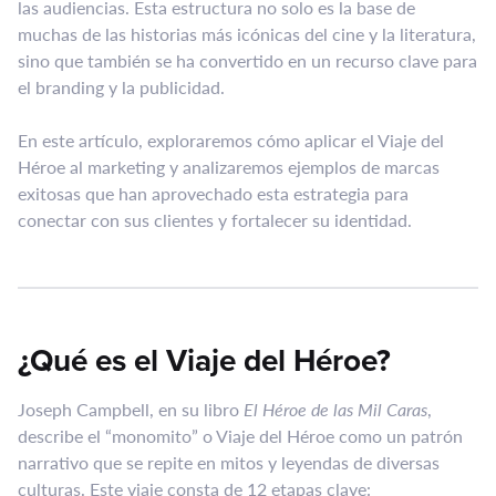
las audiencias. Esta estructura no solo es la base de
muchas de las historias más icónicas del cine y la literatura,
sino que también se ha convertido en un recurso clave para
el branding y la publicidad.
En este artículo, exploraremos cómo aplicar el Viaje del
Héroe al marketing y analizaremos ejemplos de marcas
exitosas que han aprovechado esta estrategia para
conectar con sus clientes y fortalecer su identidad.
¿Qué es el Viaje del Héroe?
Joseph Campbell, en su libro
El Héroe de las Mil Caras
,
describe el “monomito” o Viaje del Héroe como un patrón
narrativo que se repite en mitos y leyendas de diversas
culturas. Este viaje consta de 12 etapas clave: