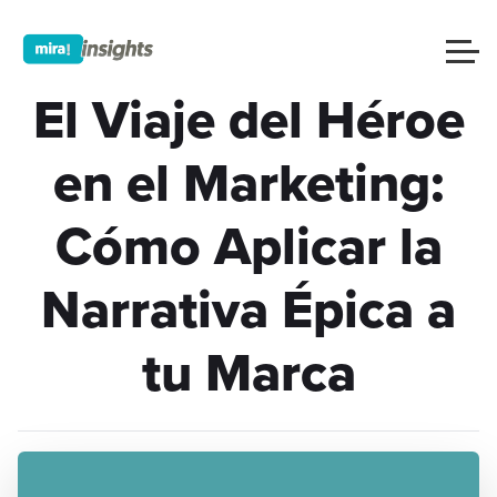
El Viaje del Héroe
en el Marketing:
Cómo Aplicar la
Narrativa Épica a
tu Marca